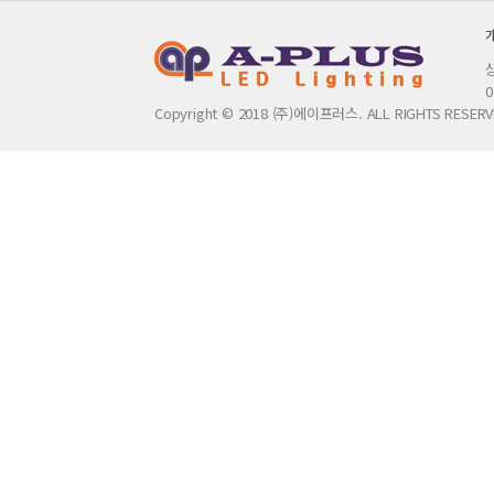
0
Copyright © 2018 (주)에이프러스. ALL RIGHTS RESERV