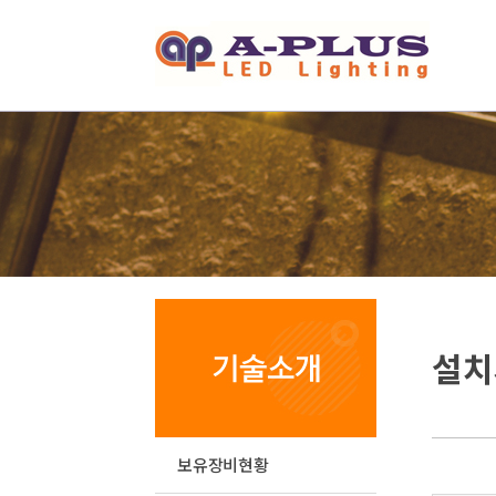
설치
보유장비현황