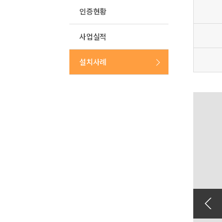
인증현황
사업실적
설치사례