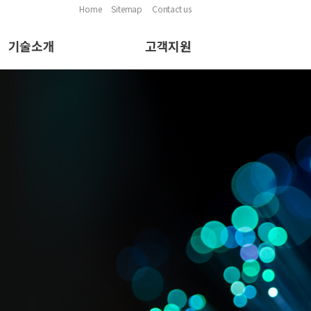
Home
Sitemap
Contact us
기술소개
고객지원