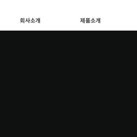
회사소개
제품소개