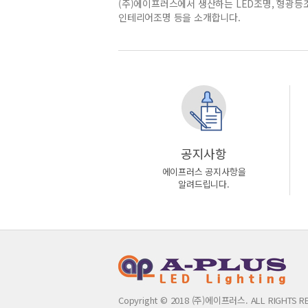
(주)에이프러스에서 생산하는 LED조명, 형광등
인테리어조명 등을 소개합니다.
공지사항
에이프러스 공지사항을
알려드립니다.
Copyright © 2018 (주)에이프러스. ALL RIGHTS R